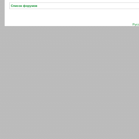
Список форумов
Рус