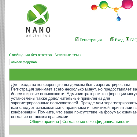
Регистрация
Вход
FA
Сообщения без ответов
|
Активные темы
Список форумов
Для входа на конференцию вы должны быть зарегистрированы.
Регистрация занимает всего несколько минут, но предоставляет в
более широкие возможности. Администратором конференции могу
установлены также дополнительные привилегии для
зарегистрированных пользователей. Прежде чем зарегистрировать
вам следует ознакомиться с правилами и политикой, принятыми н
конференции. Помните, что ваше присутствие на форумах означае
согласие со
всеми
правилами.
Общие правила
|
Соглашение о конфиденциальности