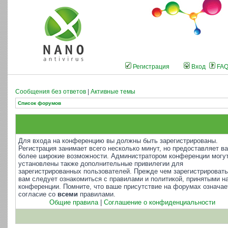
Регистрация
Вход
FA
Сообщения без ответов
|
Активные темы
Список форумов
Для входа на конференцию вы должны быть зарегистрированы.
Регистрация занимает всего несколько минут, но предоставляет в
более широкие возможности. Администратором конференции могу
установлены также дополнительные привилегии для
зарегистрированных пользователей. Прежде чем зарегистрировать
вам следует ознакомиться с правилами и политикой, принятыми н
конференции. Помните, что ваше присутствие на форумах означае
согласие со
всеми
правилами.
Общие правила
|
Соглашение о конфиденциальности