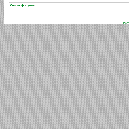
Список форумов
Рус