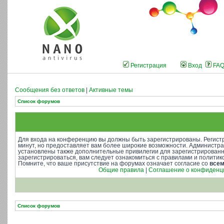
Регистрация
Вход
FA
Сообщения без ответов
|
Активные темы
Список форумов
Для входа на конференцию вы должны быть зарегистрированы. Регистр
минут, но предоставляет вам более широкие возможности. Администр
установлены также дополнительные привилегии для зарегистрирован
зарегистрироваться, вам следует ознакомиться с правилами и полити
Помните, что ваше присутствие на форумах означает согласие со
все
Общие правила
|
Соглашение о конфиденц
Список форумов