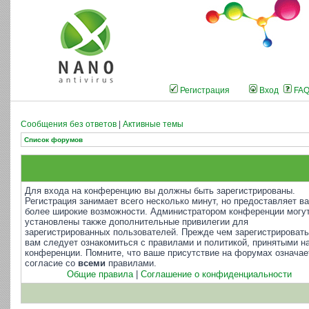
Регистрация
Вход
FA
Сообщения без ответов
|
Активные темы
Список форумов
Для входа на конференцию вы должны быть зарегистрированы.
Регистрация занимает всего несколько минут, но предоставляет в
более широкие возможности. Администратором конференции могу
установлены также дополнительные привилегии для
зарегистрированных пользователей. Прежде чем зарегистрировать
вам следует ознакомиться с правилами и политикой, принятыми н
конференции. Помните, что ваше присутствие на форумах означае
согласие со
всеми
правилами.
Общие правила
|
Соглашение о конфиденциальности