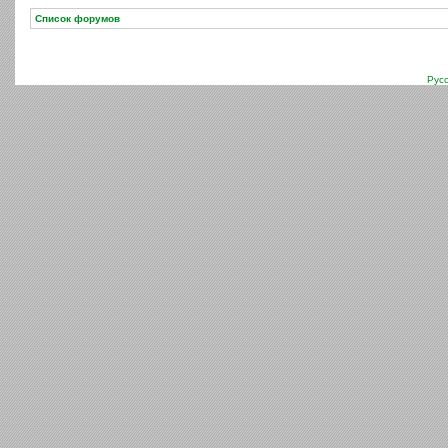
Список форумов
Рус