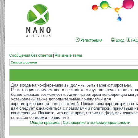
Регистрация
Вход
FA
Сообщения без ответов
|
Активные темы
Список форумов
Для входа на конференцию вы должны быть зарегистрированы.
Регистрация занимает всего несколько минут, но предоставляет в
более широкие возможности. Администратором конференции могу
установлены также дополнительные привилегии для
зарегистрированных пользователей. Прежде чем зарегистрировать
вам следует ознакомиться с правилами и политикой, принятыми н
конференции. Помните, что ваше присутствие на форумах означае
согласие со
всеми
правилами.
Общие правила
|
Соглашение о конфиденциальности