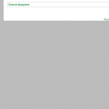
Список форумов
Рус