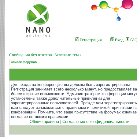
Регистрация
Вход
FA
Сообщения без ответов
|
Активные темы
Список форумов
Для входа на конференцию вы должны быть зарегистрированы.
Регистрация занимает всего несколько минут, но предоставляет в
более широкие возможности. Администратором конференции могу
установлены также дополнительные привилегии для
зарегистрированных пользователей. Прежде чем зарегистрировать
вам следует ознакомиться с правилами и политикой, принятыми н
конференции. Помните, что ваше присутствие на форумах означае
согласие со
всеми
правилами.
Общие правила
|
Соглашение о конфиденциальности