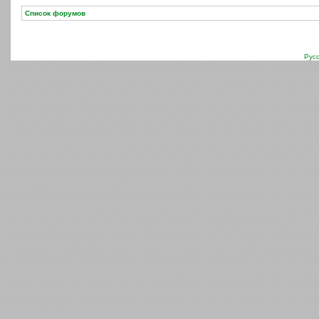
Список форумов
Рус