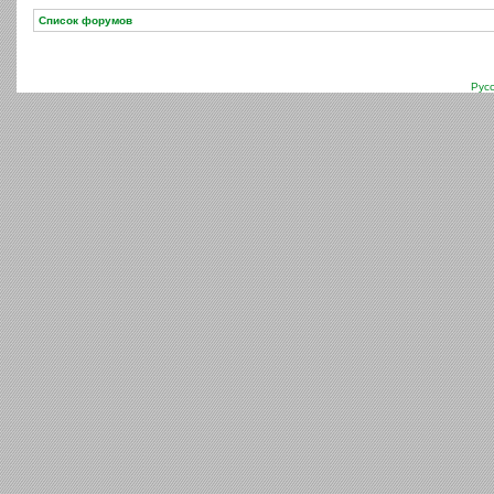
Список форумов
Рус