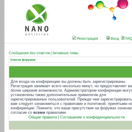
Регистрация
Вход
FA
Сообщения без ответов
|
Активные темы
Список форумов
Для входа на конференцию вы должны быть зарегистрированы.
Регистрация занимает всего несколько минут, но предоставляет в
более широкие возможности. Администратором конференции могу
установлены также дополнительные привилегии для
зарегистрированных пользователей. Прежде чем зарегистрировать
вам следует ознакомиться с правилами и политикой, принятыми н
конференции. Помните, что ваше присутствие на форумах означае
согласие со
всеми
правилами.
Общие правила
|
Соглашение о конфиденциальности