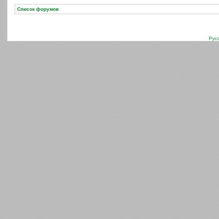
Список форумов
Рус