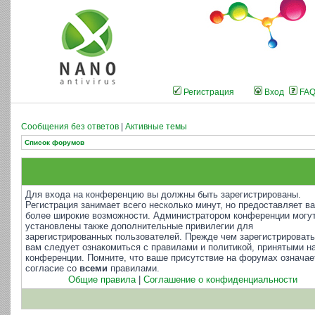
Регистрация
Вход
FA
Сообщения без ответов
|
Активные темы
Список форумов
Для входа на конференцию вы должны быть зарегистрированы.
Регистрация занимает всего несколько минут, но предоставляет в
более широкие возможности. Администратором конференции могу
установлены также дополнительные привилегии для
зарегистрированных пользователей. Прежде чем зарегистрировать
вам следует ознакомиться с правилами и политикой, принятыми н
конференции. Помните, что ваше присутствие на форумах означае
согласие со
всеми
правилами.
Общие правила
|
Соглашение о конфиденциальности