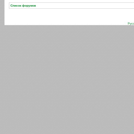
Список форумов
Рус