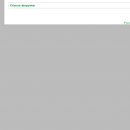
Список форумов
Рус