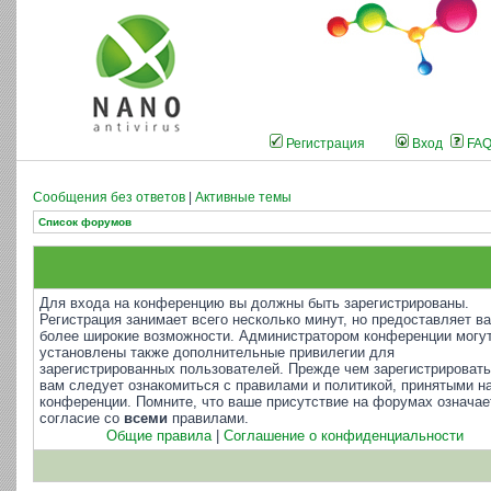
Регистрация
Вход
FA
Сообщения без ответов
|
Активные темы
Список форумов
Для входа на конференцию вы должны быть зарегистрированы.
Регистрация занимает всего несколько минут, но предоставляет в
более широкие возможности. Администратором конференции могу
установлены также дополнительные привилегии для
зарегистрированных пользователей. Прежде чем зарегистрировать
вам следует ознакомиться с правилами и политикой, принятыми н
конференции. Помните, что ваше присутствие на форумах означае
согласие со
всеми
правилами.
Общие правила
|
Соглашение о конфиденциальности