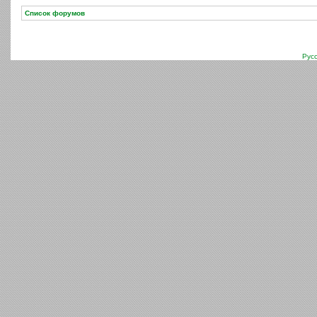
Список форумов
Рус