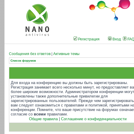
Регистрация
Вход
FA
Сообщения без ответов
|
Активные темы
Список форумов
Для входа на конференцию вы должны быть зарегистрированы.
Регистрация занимает всего несколько минут, но предоставляет в
более широкие возможности. Администратором конференции могу
установлены также дополнительные привилегии для
зарегистрированных пользователей. Прежде чем зарегистрировать
вам следует ознакомиться с правилами и политикой, принятыми н
конференции. Помните, что ваше присутствие на форумах означае
согласие со
всеми
правилами.
Общие правила
|
Соглашение о конфиденциальности