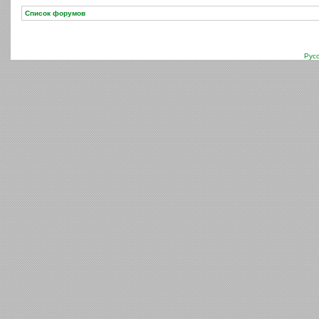
Список форумов
Рус