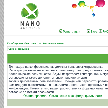
Регистрация
Вход
FA
Сообщения без ответов
|
Активные темы
Список форумов
Для входа на конференцию вы должны быть зарегистрированы.
Регистрация занимает всего несколько минут, но предоставляет в
более широкие возможности. Администратором конференции могу
установлены также дополнительные привилегии для
зарегистрированных пользователей. Прежде чем зарегистрировать
вам следует ознакомиться с правилами и политикой, принятыми н
конференции. Помните, что ваше присутствие на форумах означае
согласие со
всеми
правилами.
Общие правила
|
Соглашение о конфиденциальности