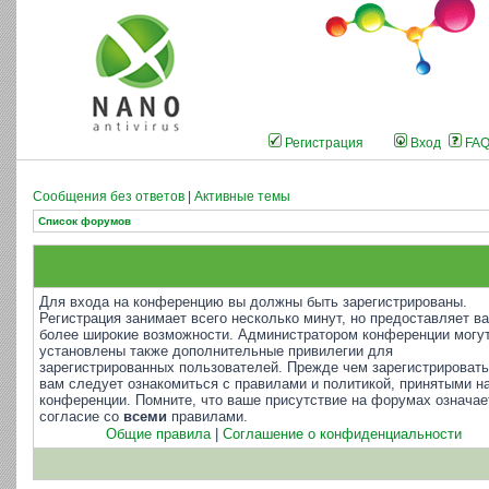
Регистрация
Вход
FA
Сообщения без ответов
|
Активные темы
Список форумов
Для входа на конференцию вы должны быть зарегистрированы.
Регистрация занимает всего несколько минут, но предоставляет в
более широкие возможности. Администратором конференции могу
установлены также дополнительные привилегии для
зарегистрированных пользователей. Прежде чем зарегистрировать
вам следует ознакомиться с правилами и политикой, принятыми н
конференции. Помните, что ваше присутствие на форумах означае
согласие со
всеми
правилами.
Общие правила
|
Соглашение о конфиденциальности