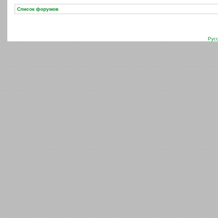
Список форумов
Рус