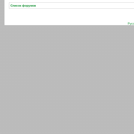
Список форумов
Рус