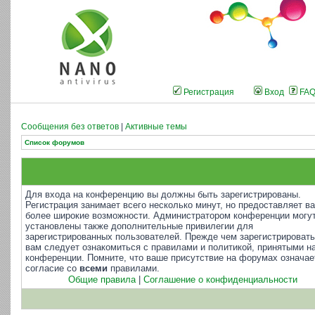
Регистрация
Вход
FA
Сообщения без ответов
|
Активные темы
Список форумов
Для входа на конференцию вы должны быть зарегистрированы.
Регистрация занимает всего несколько минут, но предоставляет в
более широкие возможности. Администратором конференции могу
установлены также дополнительные привилегии для
зарегистрированных пользователей. Прежде чем зарегистрировать
вам следует ознакомиться с правилами и политикой, принятыми н
конференции. Помните, что ваше присутствие на форумах означае
согласие со
всеми
правилами.
Общие правила
|
Соглашение о конфиденциальности