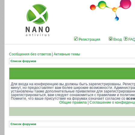
Регистрация
Вход
FA
Сообщения без ответов
|
Активные темы
Список форумов
Для входа на конференцию вы должны быть зарегистрированы. Регистр
минут, но предоставляет вам более широкие возможности. Администр
установлены также дополнительные привилегии для зарегистрирован
зарегистрироваться, вам следует ознакомиться с правилами и полити
Помните, что ваше присутствие на форумах означает согласие со
все
Общие правила
|
Соглашение о конфиденц
Список форумов