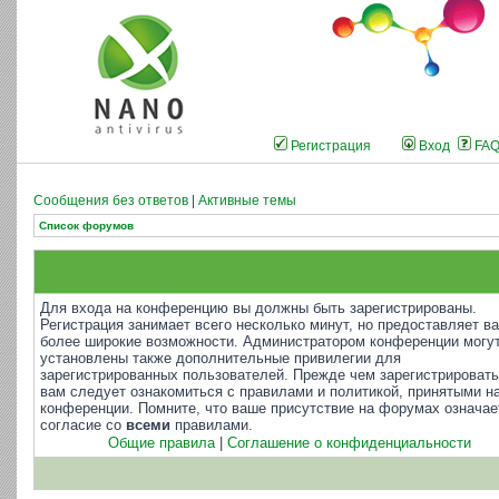
Регистрация
Вход
FA
Сообщения без ответов
|
Активные темы
Список форумов
Для входа на конференцию вы должны быть зарегистрированы.
Регистрация занимает всего несколько минут, но предоставляет в
более широкие возможности. Администратором конференции могу
установлены также дополнительные привилегии для
зарегистрированных пользователей. Прежде чем зарегистрировать
вам следует ознакомиться с правилами и политикой, принятыми н
конференции. Помните, что ваше присутствие на форумах означае
согласие со
всеми
правилами.
Общие правила
|
Соглашение о конфиденциальности