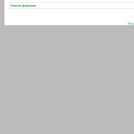
Список форумов
Рус