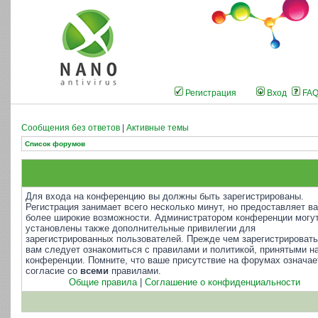
Регистрация
Вход
FA
Сообщения без ответов
|
Активные темы
Список форумов
Для входа на конференцию вы должны быть зарегистрированы.
Регистрация занимает всего несколько минут, но предоставляет в
более широкие возможности. Администратором конференции могу
установлены также дополнительные привилегии для
зарегистрированных пользователей. Прежде чем зарегистрировать
вам следует ознакомиться с правилами и политикой, принятыми н
конференции. Помните, что ваше присутствие на форумах означае
согласие со
всеми
правилами.
Общие правила
|
Соглашение о конфиденциальности