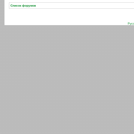
Список форумов
Рус