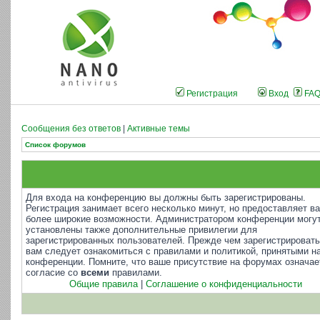
Регистрация
Вход
FA
Сообщения без ответов
|
Активные темы
Список форумов
Для входа на конференцию вы должны быть зарегистрированы.
Регистрация занимает всего несколько минут, но предоставляет в
более широкие возможности. Администратором конференции могу
установлены также дополнительные привилегии для
зарегистрированных пользователей. Прежде чем зарегистрировать
вам следует ознакомиться с правилами и политикой, принятыми н
конференции. Помните, что ваше присутствие на форумах означае
согласие со
всеми
правилами.
Общие правила
|
Соглашение о конфиденциальности