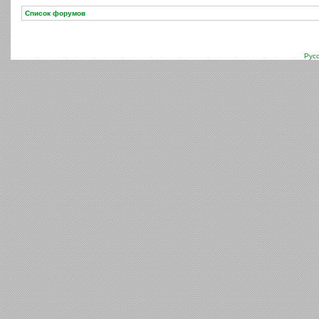
Список форумов
Рус