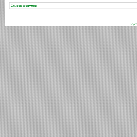
Список форумов
Рус