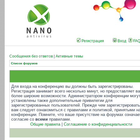
Регистрация
Вход
FA
Сообщения без ответов
|
Активные темы
Список форумов
Для входа на конференцию вы должны быть зарегистрированы.
Регистрация занимает всего несколько минут, но предоставляет в
более широкие возможности. Администратором конференции могу
установлены также дополнительные привилегии для
зарегистрированных пользователей. Прежде чем зарегистрировать
вам следует ознакомиться с правилами и политикой, принятыми н
конференции. Помните, что ваше присутствие на форумах означае
согласие со
всеми
правилами.
Общие правила
|
Соглашение о конфиденциальности