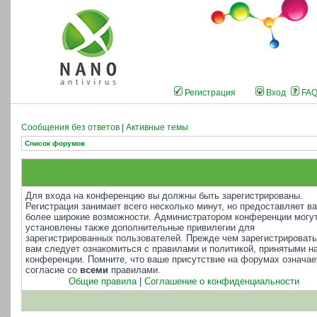
Регистрация
Вход
FA
Сообщения без ответов
|
Активные темы
Список форумов
Для входа на конференцию вы должны быть зарегистрированы.
Регистрация занимает всего несколько минут, но предоставляет в
более широкие возможности. Администратором конференции могу
установлены также дополнительные привилегии для
зарегистрированных пользователей. Прежде чем зарегистрировать
вам следует ознакомиться с правилами и политикой, принятыми н
конференции. Помните, что ваше присутствие на форумах означае
согласие со
всеми
правилами.
Общие правила
|
Соглашение о конфиденциальности