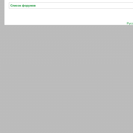
Список форумов
Рус