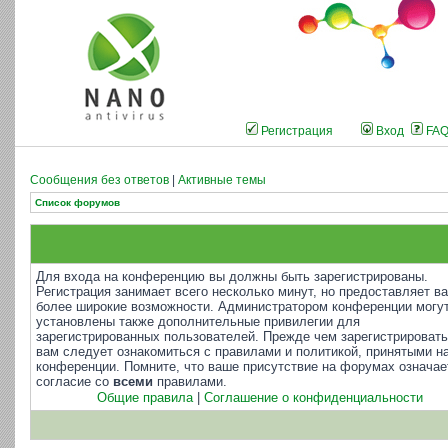
Регистрация
Вход
FA
Сообщения без ответов
|
Активные темы
Список форумов
Для входа на конференцию вы должны быть зарегистрированы.
Регистрация занимает всего несколько минут, но предоставляет в
более широкие возможности. Администратором конференции могу
установлены также дополнительные привилегии для
зарегистрированных пользователей. Прежде чем зарегистрировать
вам следует ознакомиться с правилами и политикой, принятыми н
конференции. Помните, что ваше присутствие на форумах означае
согласие со
всеми
правилами.
Общие правила
|
Соглашение о конфиденциальности