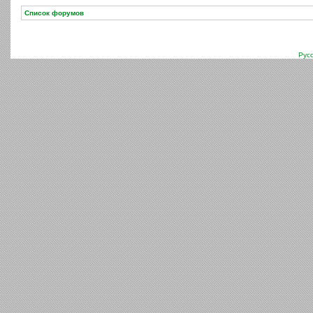
Список форумов
Рус