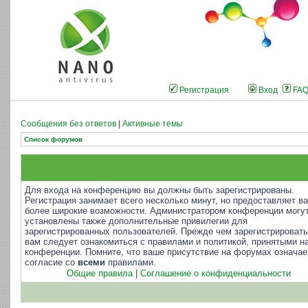
Регистрация
Вход
FA
Сообщения без ответов
|
Активные темы
Список форумов
Для входа на конференцию вы должны быть зарегистрированы.
Регистрация занимает всего несколько минут, но предоставляет в
более широкие возможности. Администратором конференции могу
установлены также дополнительные привилегии для
зарегистрированных пользователей. Прежде чем зарегистрировать
вам следует ознакомиться с правилами и политикой, принятыми н
конференции. Помните, что ваше присутствие на форумах означае
согласие со
всеми
правилами.
Общие правила
|
Соглашение о конфиденциальности