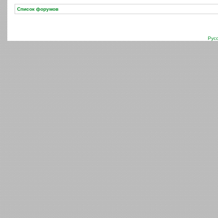
Список форумов
Рус