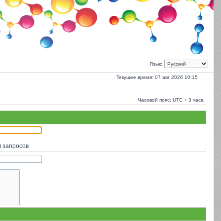
Язык:
Текущее время: 07 авг 2026 10:15
Часовой пояс: UTC + 3 часа
м запросов