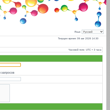
Язык:
Текущее время: 09 авг 2026 14:30
Часовой пояс: UTC + 3 часа
м запросов