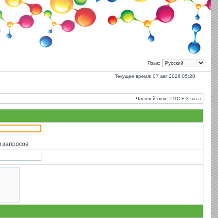
Язык:
Текущее время: 07 авг 2026 05:28
Часовой пояс: UTC + 3 часа
м запросов