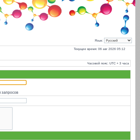
Язык:
Текущее время: 06 авг 2026 05:12
Часовой пояс: UTC + 3 часа
м запросов