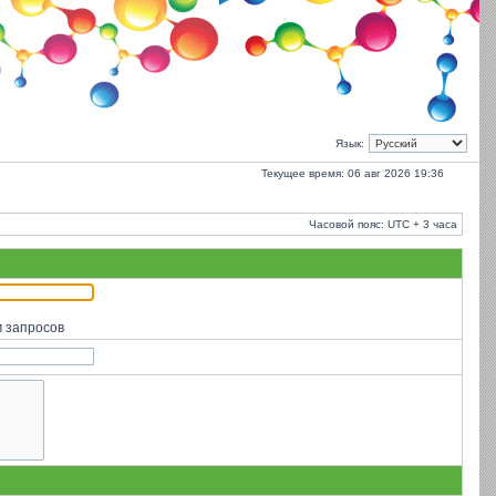
Язык:
Текущее время: 06 авг 2026 19:36
Часовой пояс: UTC + 3 часа
м запросов