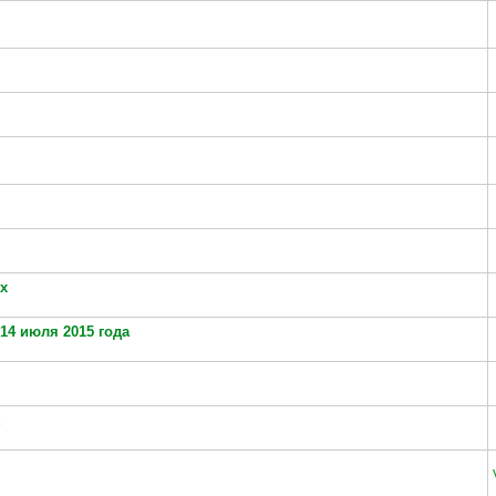
х
14 июля 2015 года