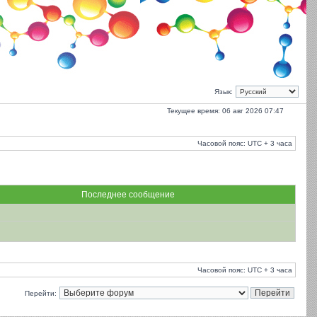
Язык:
Текущее время: 06 авг 2026 07:47
Часовой пояс: UTC + 3 часа
Последнее сообщение
Часовой пояс: UTC + 3 часа
Перейти: