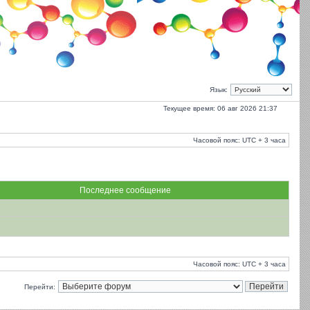
Язык:
Текущее время: 06 авг 2026 21:37
Часовой пояс: UTC + 3 часа
Последнее сообщение
Часовой пояс: UTC + 3 часа
Перейти: