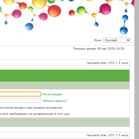
Язык:
Текущее время: 09 авг 2026 14:30
Часовой пояс: UTC + 3 часа
Регистрация
Забыли пароль?
атически входить при каждом посещении
ь моё пребывание на конференции в этот раз
Часовой пояс: UTC + 3 часа