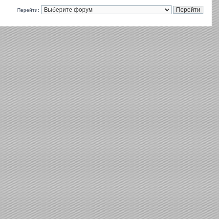
Перейти: