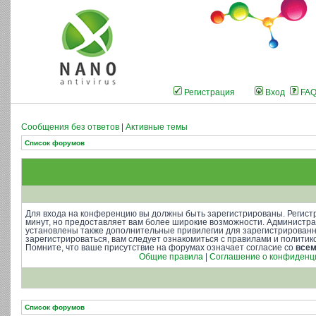
Регистрация
Вход
FA
Сообщения без ответов
|
Активные темы
Список форумов
Для входа на конференцию вы должны быть зарегистрированы. Регистр
минут, но предоставляет вам более широкие возможности. Администр
установлены также дополнительные привилегии для зарегистрирован
зарегистрироваться, вам следует ознакомиться с правилами и полити
Помните, что ваше присутствие на форумах означает согласие со
все
Общие правила
|
Соглашение о конфиденц
Список форумов