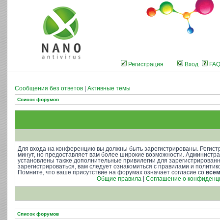
Регистрация
Вход
FA
Сообщения без ответов
|
Активные темы
Список форумов
Для входа на конференцию вы должны быть зарегистрированы. Регистр
минут, но предоставляет вам более широкие возможности. Администр
установлены также дополнительные привилегии для зарегистрирован
зарегистрироваться, вам следует ознакомиться с правилами и полити
Помните, что ваше присутствие на форумах означает согласие со
все
Общие правила
|
Соглашение о конфиденц
Список форумов