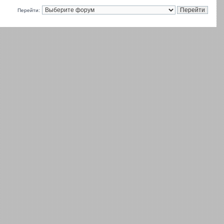
Перейти: