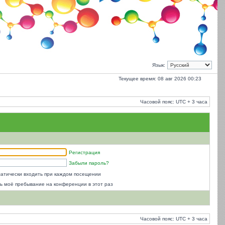
Язык:
Текущее время: 08 авг 2026 00:23
Часовой пояс: UTC + 3 часа
Регистрация
Забыли пароль?
атически входить при каждом посещении
ь моё пребывание на конференции в этот раз
Часовой пояс: UTC + 3 часа