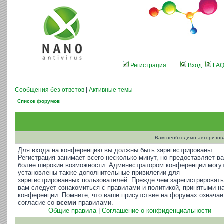
Регистрация
Вход
FA
Сообщения без ответов
|
Активные темы
Список форумов
Вам необходимо авторизоват
Для входа на конференцию вы должны быть зарегистрированы.
Регистрация занимает всего несколько минут, но предоставляет в
более широкие возможности. Администратором конференции могу
установлены также дополнительные привилегии для
зарегистрированных пользователей. Прежде чем зарегистрировать
вам следует ознакомиться с правилами и политикой, принятыми н
конференции. Помните, что ваше присутствие на форумах означае
согласие со
всеми
правилами.
Общие правила
|
Соглашение о конфиденциальности