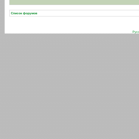
Список форумов
Рус