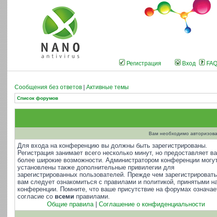
Регистрация
Вход
FA
Сообщения без ответов
|
Активные темы
Список форумов
Вам необходимо авторизова
Для входа на конференцию вы должны быть зарегистрированы.
Регистрация занимает всего несколько минут, но предоставляет в
более широкие возможности. Администратором конференции могу
установлены также дополнительные привилегии для
зарегистрированных пользователей. Прежде чем зарегистрировать
вам следует ознакомиться с правилами и политикой, принятыми н
конференции. Помните, что ваше присутствие на форумах означае
согласие со
всеми
правилами.
Общие правила
|
Соглашение о конфиденциальности