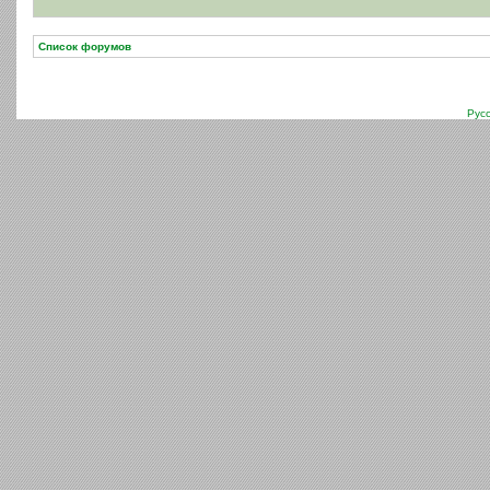
Список форумов
Рус