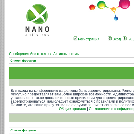
Регистрация
Вход
FA
Сообщения без ответов
|
Активные темы
Список форумов
Для входа на конференцию вы должны быть зарегистрированы. Регистр
минут, но предоставляет вам более широкие возможности. Администр
установлены также дополнительные привилегии для зарегистрирован
зарегистрироваться, вам следует ознакомиться с правилами и полити
Помните, что ваше присутствие на форумах означает согласие со
все
Общие правила
|
Соглашение о конфиденц
Список форумов