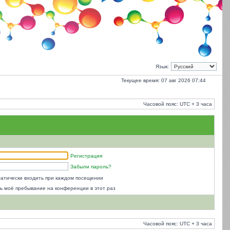
Язык:
Текущее время: 07 авг 2026 07:44
Часовой пояс: UTC + 3 часа
Регистрация
Забыли пароль?
атически входить при каждом посещении
ь моё пребывание на конференции в этот раз
Часовой пояс: UTC + 3 часа