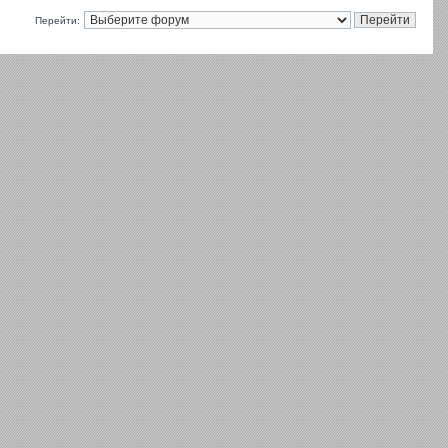
Перейти: