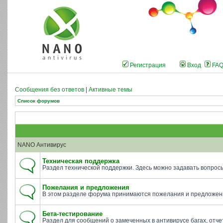
Регистрация
Вход
FA
Сообщения без ответов
|
Активные темы
Список форумов
NANO Антивирус
Техническая поддержка
Раздел технической поддержки. Здесь можно задавать вопросы 
Пожелания и предложения
В этом разделе форума принимаются пожелания и предложени
Бета-тестирование
Раздел для сообщений о замеченных в антивирусе багах, отче