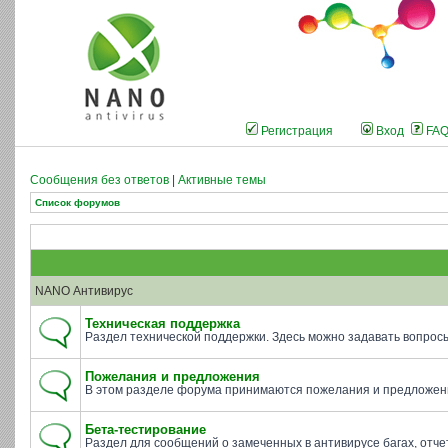
Регистрация
Вход
FA
Сообщения без ответов
|
Активные темы
Список форумов
NANO Антивирус
Техническая поддержка
Раздел технической поддержки. Здесь можно задавать вопросы 
Пожелания и предложения
В этом разделе форума принимаются пожелания и предложени
Бета-тестирование
Раздел для сообщений о замеченных в антивирусе багах, отче