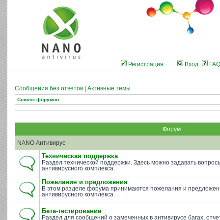
Регистрация
Вход
FA
Сообщения без ответов
|
Активные темы
Список форумов
Форум
NANO Антивирус
Техническая поддержка
Раздел технической поддержки. Здесь можно задавать вопросы 
антивирусного комплекса.
Пожелания и предложения
В этом разделе форума принимаются пожелания и предложен
антивирусного комплекса.
Бета-тестирование
Раздел для сообщений о замеченных в антивирусе багах, отче