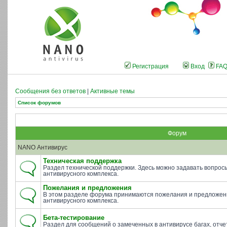
Регистрация
Вход
FA
Сообщения без ответов
|
Активные темы
Список форумов
Форум
NANO Антивирус
Техническая поддержка
Раздел технической поддержки. Здесь можно задавать вопросы 
антивирусного комплекса.
Пожелания и предложения
В этом разделе форума принимаются пожелания и предложен
антивирусного комплекса.
Бета-тестирование
Раздел для сообщений о замеченных в антивирусе багах, отче