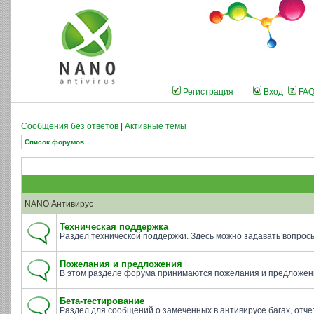
Регистрация
Вход
FA
Сообщения без ответов
|
Активные темы
Список форумов
NANO Антивирус
Техническая поддержка
Раздел технической поддержки. Здесь можно задавать вопросы 
Пожелания и предложения
В этом разделе форума принимаются пожелания и предложени
Бета-тестирование
Раздел для сообщений о замеченных в антивирусе багах, отче