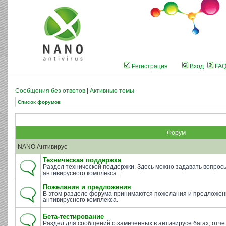
Регистрация
Вход
FA
Сообщения без ответов
|
Активные темы
Список форумов
Форум
NANO Антивирус
Техническая поддержка
Раздел технической поддержки. Здесь можно задавать вопросы 
антивирусного комплекса.
Пожелания и предложения
В этом разделе форума принимаются пожелания и предложен
антивирусного комплекса.
Бета-тестирование
Раздел для сообщений о замеченных в антивирусе багах, отче