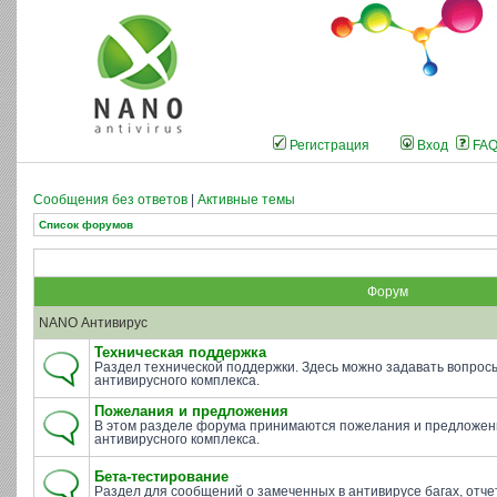
Регистрация
Вход
FA
Сообщения без ответов
|
Активные темы
Список форумов
Форум
NANO Антивирус
Техническая поддержка
Раздел технической поддержки. Здесь можно задавать вопросы 
антивирусного комплекса.
Пожелания и предложения
В этом разделе форума принимаются пожелания и предложен
антивирусного комплекса.
Бета-тестирование
Раздел для сообщений о замеченных в антивирусе багах, отче