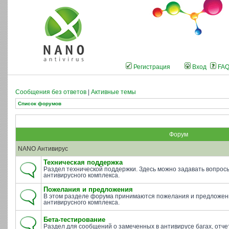
Регистрация
Вход
FA
Сообщения без ответов
|
Активные темы
Список форумов
Форум
NANO Антивирус
Техническая поддержка
Раздел технической поддержки. Здесь можно задавать вопросы 
антивирусного комплекса.
Пожелания и предложения
В этом разделе форума принимаются пожелания и предложен
антивирусного комплекса.
Бета-тестирование
Раздел для сообщений о замеченных в антивирусе багах, отче