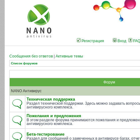
Регистрация
Вход
FA
Сообщения без ответов
|
Активные темы
Список форумов
Форум
NANO Антивирус
Техническая поддержка
Раздел технической поддержки. Здесь можно задавать вопросы 
антивирусного комплекса.
Пожелания и предложения
В этом разделе форума принимаются пожелания и предложен
антивирусного комплекса.
Бета-тестирование
Раздел для сообщений о замеченных в антивирусе багах, отче