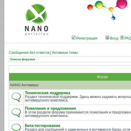
Регистрация
Вход
FA
Сообщения без ответов
|
Активные темы
Список форумов
Форум
NANO Антивирус
Техническая поддержка
Раздел технической поддержки. Здесь можно задавать вопросы 
антивирусного комплекса.
Пожелания и предложения
В этом разделе форума принимаются пожелания и предложен
антивирусного комплекса.
Бета-тестирование
Раздел для сообщений о замеченных в антивирусе багах, отче