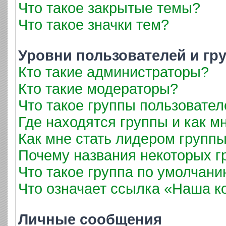
Что такое закрытые темы?
Что такое значки тем?
Уровни пользователей и гр
Кто такие администраторы?
Кто такие модераторы?
Что такое группы пользовател
Где находятся группы и как мн
Как мне стать лидером групп
Почему названия некоторых г
Что такое группа по умолчан
Что означает ссылка «Наша 
Личные сообщения