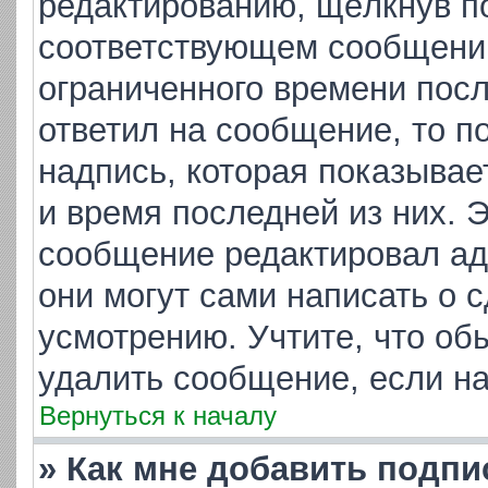
редактированию, щёлкнув п
соответствующем сообщении,
ограниченного времени посл
ответил на сообщение, то п
надпись, которая показывает
и время последней из них. 
сообщение редактировал ад
они могут сами написать о 
усмотрению. Учтите, что об
удалить сообщение, если на 
Вернуться к началу
» Как мне добавить подп