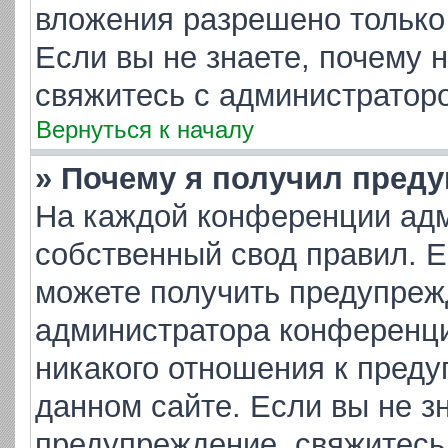
вложения разрешено только
Если вы не знаете, почему 
свяжитесь с администратор
Вернуться к началу
» Почему я получил пред
На каждой конференции адм
собственный свод правил. 
можете получить предупрежд
администратора конференци
никакого отношения к пред
данном сайте. Если вы не зн
предупреждение, свяжитесь