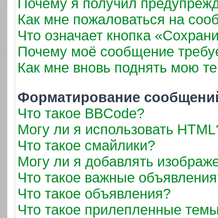
Почему я получил предупреж
Как мне пожаловаться на соо
Что означает кнопка «Сохран
Почему моё сообщение требу
Как мне вновь поднять мою т
Форматирование сообщений
Что такое BBCode?
Могу ли я использовать HTML
Что такое смайлики?
Могу ли я добавлять изображ
Что такое важные объявления
Что такое объявления?
Что такое прилепленные тем