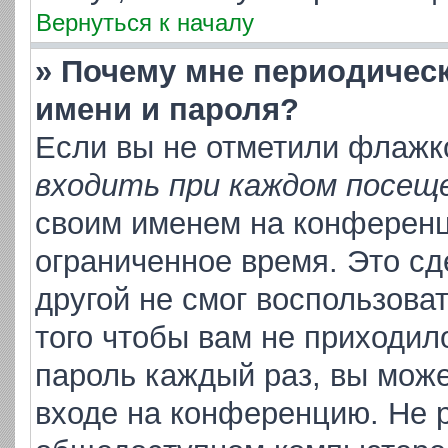
Вернуться к началу
» Почему мне периодичес
имени и пароля?
Если вы не отметили флажк
входить при каждом посещ
своим именем на конференц
ограниченное время. Это сд
другой не смог воспользова
того чтобы вам не приходил
пароль каждый раз, вы може
входе на конференцию. Не р