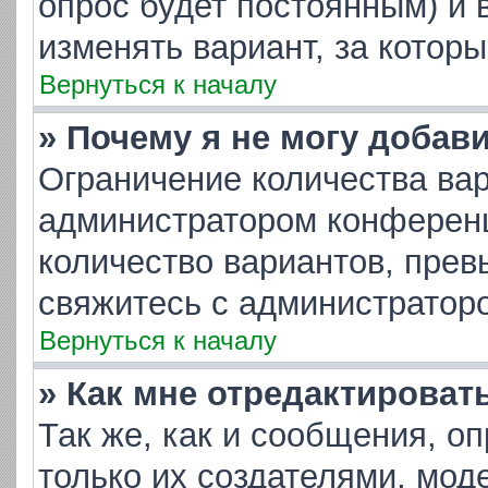
опрос будет постоянным) и 
изменять вариант, за котор
Вернуться к началу
» Почему я не могу добав
Ограничение количества вар
администратором конференц
количество вариантов, пре
свяжитесь с администратор
Вернуться к началу
» Как мне отредактироват
Так же, как и сообщения, о
только их создателями, мо