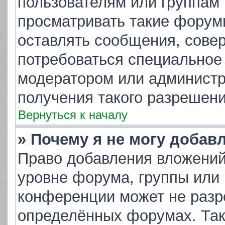
пользователям или группам
просматривать такие форумы
оставлять сообщения, совер
потребоваться специальное
модератором или админист
получения такого разрешени
Вернуться к началу
» Почему я не могу добав
Право добавления вложений
уровне форума, группы или
конференции может не разр
определённых форумах. Так