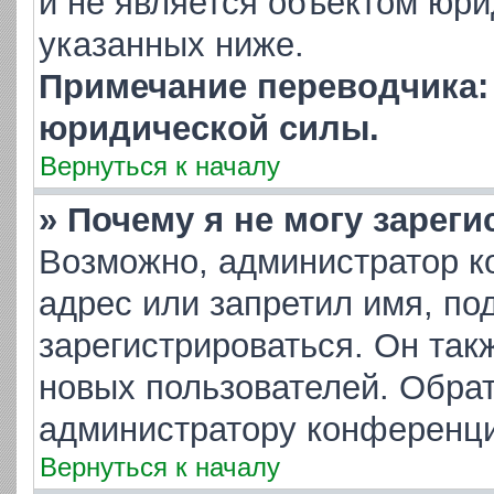
и не является объектом юр
указанных ниже.
Примечание переводчика: 
юридической силы.
Вернуться к началу
» Почему я не могу зарег
Возможно, администратор к
адрес или запретил имя, по
зарегистрироваться. Он так
новых пользователей. Обра
администратору конференци
Вернуться к началу