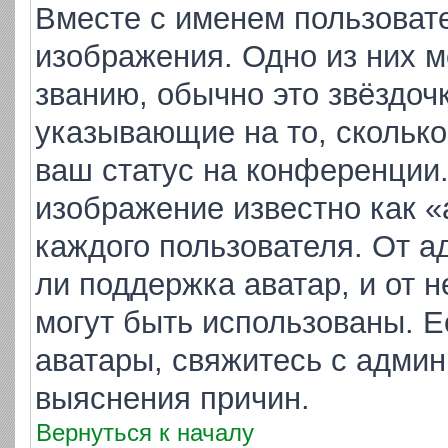
Вместе с именем пользовате
изображения. Одно из них м
званию, обычно это звёздочк
указывающие на то, скольк
ваш статус на конференции.
изображение известно как «
каждого пользователя. От а
ли поддержка аватар, и от н
могут быть использованы. Е
аватары, свяжитесь с адми
выяснения причин.
Вернуться к началу