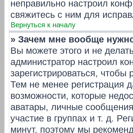
неправильно настроил конф
свяжитесь с ним для исправ
Вернуться к началу
» Зачем мне вообще нужн
Вы можете этого и не делать.
администратор настроил ко
зарегистрироваться, чтобы 
Тем не менее регистрация 
возможности, которые недо
аватары, личные сообщения,
участие в группах и т. д. Ре
минут, поэтому мы рекоменд