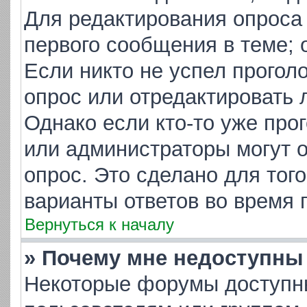
Для редактирования опроса
первого сообщения в теме; 
Если никто не успел прогол
опрос или отредактировать 
Однако если кто-то уже про
или администраторы могут о
опрос. Это сделано для тог
варианты ответов во время 
Вернуться к началу
» Почему мне недоступн
Некоторые форумы доступн