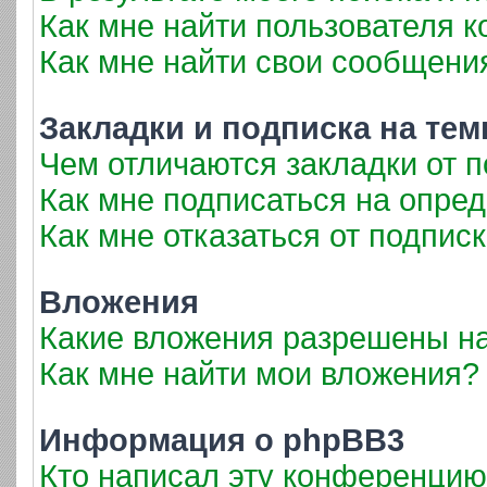
Как мне найти пользователя 
Как мне найти свои сообщени
Закладки и подписка на те
Чем отличаются закладки от 
Как мне подписаться на опре
Как мне отказаться от подпис
Вложения
Какие вложения разрешены н
Как мне найти мои вложения?
Информация о phpBB3
Кто написал эту конференци