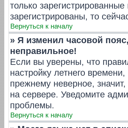
только зарегистрированные 
зарегистрированы, то сейча
Вернуться к началу
» Я изменил часовой пояс
неправильное!
Если вы уверены, что прави
настройку летнего времени,
прежнему неверное, значит,
на сервере. Уведомите адм
проблемы.
Вернуться к началу