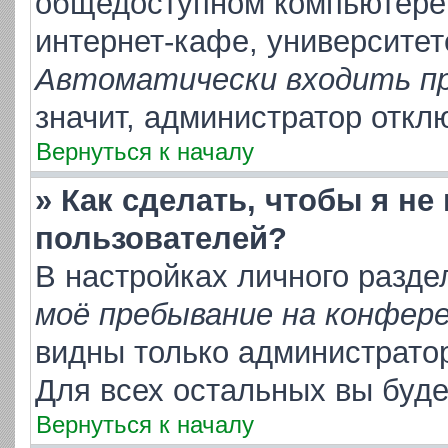
общедоступном компьютере,
интернет-кафе, университете
Автоматически входить п
значит, администратор откл
Вернуться к началу
» Как сделать, чтобы я не
пользователей?
В настройках личного разд
моё пребывание на конфер
видны только администрато
Для всех остальных вы буд
Вернуться к началу