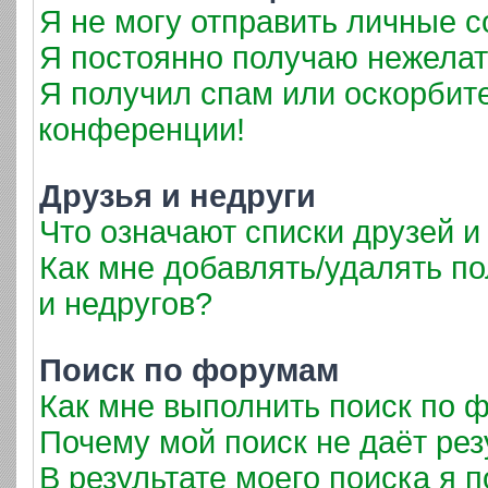
Я не могу отправить личные 
Я постоянно получаю нежела
Я получил спам или оскорбител
конференции!
Друзья и недруги
Что означают списки друзей и
Как мне добавлять/удалять по
и недругов?
Поиск по форумам
Как мне выполнить поиск по
Почему мой поиск не даёт рез
В результате моего поиска я 