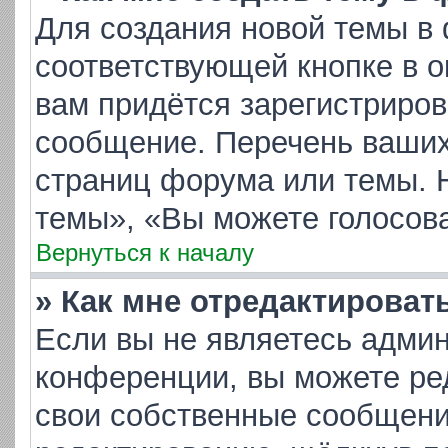
Для создания новой темы в
соответствующей кнопке в 
вам придётся зарегистриров
сообщение. Перечень ваших
страниц форума или темы. 
темы», «Вы можете голосоват
Вернуться к началу
» Как мне отредактироват
Если вы не являетесь адми
конференции, вы можете ред
свои собственные сообщени