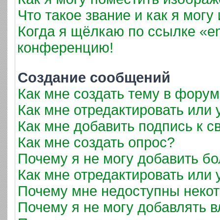
Что такое звание и как я могу
Когда я щёлкаю по ссылке «em
конференцию!
Создание сообщений
Как мне создать тему в фору
Как мне отредактировать или
Как мне добавить подпись к 
Как мне создать опрос?
Почему я не могу добавить б
Как мне отредактировать или 
Почему мне недоступны неко
Почему я не могу добавлять 