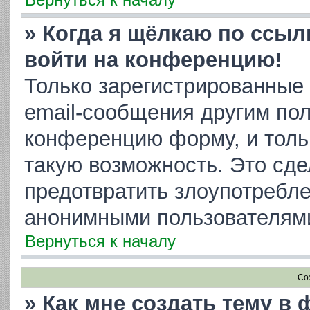
» Когда я щёлкаю по ссылк
войти на конференцию!
Только зарегистрированные 
email-сообщения другим пол
конференцию форму, и толь
такую возможность. Это сде
предотвратить злоупотребл
анонимными пользователям
Вернуться к началу
Со
» Как мне создать тему в