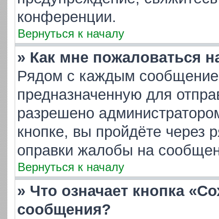
конференции.
Вернуться к началу
» Как мне пожаловаться 
Рядом с каждым сообщением
предназначенную для отправ
разрешено администратором
кнопке, вы пройдёте через 
оправки жалобы на сообщен
Вернуться к началу
» Что означает кнопка «С
сообщения?