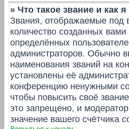
» Что такое звание и как 
Звания, отображаемые под 
количество созданных вами
определённых пользователе
администраторов. Обычно в
наименования званий на кон
установлены её администра
конференцию ненужными соо
чтобы повысить своё звани
это запрещено, и модератор
значение вашего счётчика 
Вернуться к началу