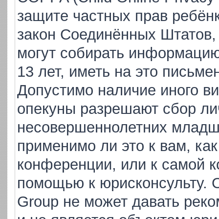
защите частных прав ребёнка
закон Соединённых Штатов,
могут собирать информаци
13 лет, иметь на это письме
Допустимо наличие иного ви
опекуны разрешают сбор ли
несовершеннолетних младше
применимо ли это к вам, ка
конференции, или к самой к
помощью к юрисконсульту. 
Group не может давать рек