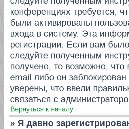
следуйте полученным инстр
конференциях требуется, ч
были активированы пользов
входа в систему. Эта инфор
регистрации. Если вам было
следуйте полученным инстр
получено, то возможно, что
email либо он заблокирован
уверены, что ввели правиль
связаться с администраторо
Вернуться к началу
» Я давно зарегистрирова