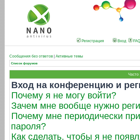
Регистрация
Вход
FA
Сообщения без ответов
|
Активные темы
Список форумов
Часто
Вход на конференцию и рег
Почему я не могу войти?
Зачем мне вообще нужно реги
Почему мне периодически при
пароля?
Как сделать, чтобы я не появ