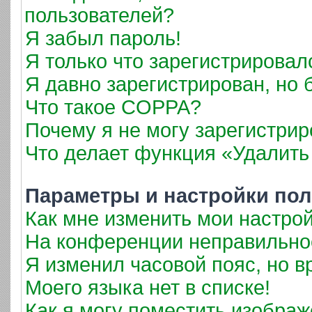
пользователей?
Я забыл пароль!
Я только что зарегистрировалс
Я давно зарегистрирован, но 
Что такое COPPA?
Почему я не могу зарегистрир
Что делает функция «Удалить
Параметры и настройки пол
Как мне изменить мои настро
На конференции неправильно
Я изменил часовой пояс, но в
Моего языка нет в списке!
Как я могу поместить изобра