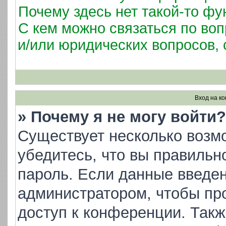
Почему здесь нет такой-то фу
С кем можно связаться по воп
и/или юридических вопросов,
Вход на к
» Почему я не могу войти?
Существует несколько возм
убедитесь, что вы правильн
пароль. Если данные введен
администратором, чтобы про
доступ к конференции. Такж