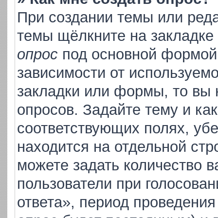
При создании темы или ред
темы щёлкните на закладке
опрос
под основной формой 
зависимости от используемо
закладки или формы, то вы 
опросов. Задайте тему и ка
соответствующих полях, уб
находится на отдельной стр
можете задать количество в
пользователи при голосова
ответа», период проведения 