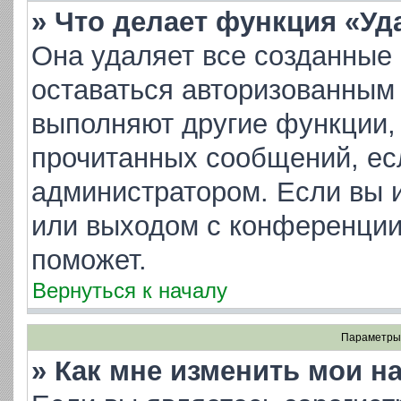
» Что делает функция «Уд
Она удаляет все созданные 
оставаться авторизованным 
выполняют другие функции, 
прочитанных сообщений, ес
администратором. Если вы 
или выходом с конференции
поможет.
Вернуться к началу
Параметры 
» Как мне изменить мои н