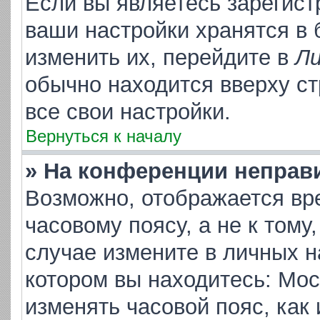
Если вы являетесь зарегис
ваши настройки хранятся в
изменить их, перейдите в
Ли
обычно находится вверху с
все свои настройки.
Вернуться к началу
» На конференции неправ
Возможно, отображается вр
часовому поясу, а не к тому
случае измените в личных на
котором вы находитесь: Москв
изменять часовой пояс, как