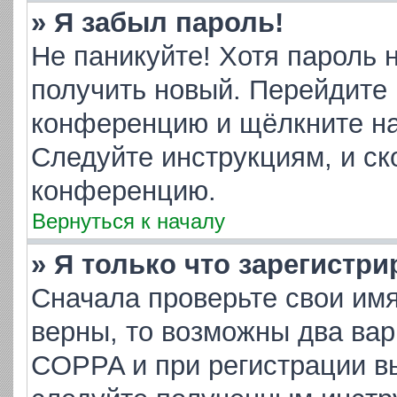
» Я забыл пароль!
Не паникуйте! Хотя пароль 
получить новый. Перейдите 
конференцию и щёлкните н
Следуйте инструкциям, и ск
конференцию.
Вернуться к началу
» Я только что зарегистри
Сначала проверьте свои имя
верны, то возможны два ва
COPPA и при регистрации вы