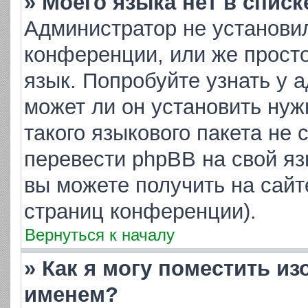
» Моего языка нет в списк
Администратор не установи
конференции, или же просто
язык. Попробуйте узнать у 
может ли он установить нуж
такого языкового пакета не 
перевести phpBB на свой я
вы можете получить на сайт
страниц конференции).
Вернуться к началу
» Как я могу поместить и
именем?