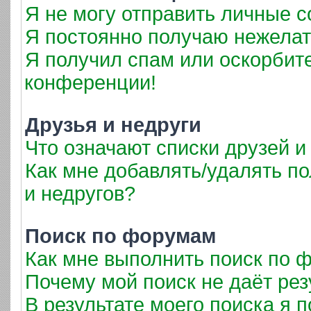
Я не могу отправить личные 
Я постоянно получаю нежела
Я получил спам или оскорбител
конференции!
Друзья и недруги
Что означают списки друзей и
Как мне добавлять/удалять по
и недругов?
Поиск по форумам
Как мне выполнить поиск по
Почему мой поиск не даёт рез
В результате моего поиска я 