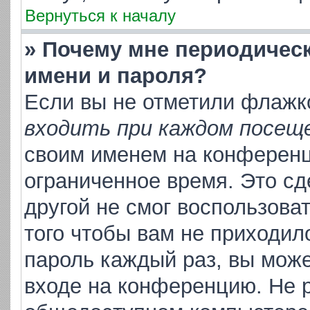
Вернуться к началу
» Почему мне периодичес
имени и пароля?
Если вы не отметили флажк
входить при каждом посещ
своим именем на конференц
ограниченное время. Это сд
другой не смог воспользова
того чтобы вам не приходил
пароль каждый раз, вы може
входе на конференцию. Не р