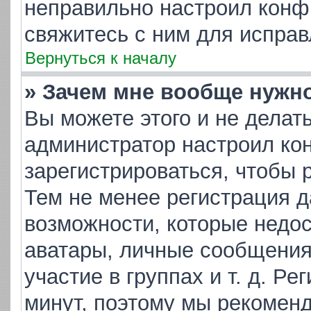
неправильно настроил конф
свяжитесь с ним для исправ
Вернуться к началу
» Зачем мне вообще нужн
Вы можете этого и не делать.
администратор настроил ко
зарегистрироваться, чтобы 
Тем не менее регистрация 
возможности, которые недо
аватары, личные сообщения,
участие в группах и т. д. Ре
минут, поэтому мы рекоменд