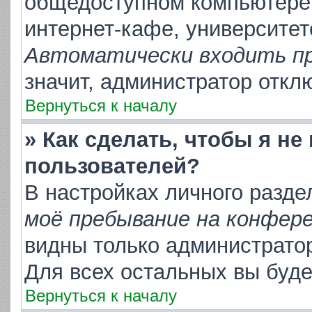
общедоступном компьютере,
интернет-кафе, университете
Автоматически входить п
значит, администратор откл
Вернуться к началу
» Как сделать, чтобы я не
пользователей?
В настройках личного разд
моё пребывание на конфер
видны только администрато
Для всех остальных вы буд
Вернуться к началу