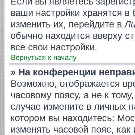
Если вы являетесь зарегис
ваши настройки хранятся в
изменить их, перейдите в
Ли
обычно находится вверху с
все свои настройки.
Вернуться к началу
» На конференции неправ
Возможно, отображается вр
часовому поясу, а не к тому
случае измените в личных на
котором вы находитесь: Москв
изменять часовой пояс, как