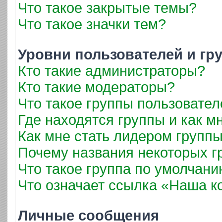
Что такое закрытые темы?
Что такое значки тем?
Уровни пользователей и гр
Кто такие администраторы?
Кто такие модераторы?
Что такое группы пользовател
Где находятся группы и как мн
Как мне стать лидером групп
Почему названия некоторых г
Что такое группа по умолчан
Что означает ссылка «Наша 
Личные сообщения