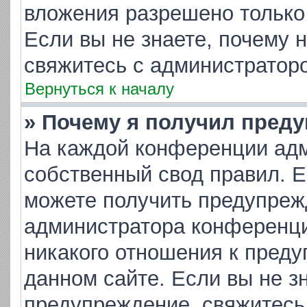
вложения разрешено только
Если вы не знаете, почему 
свяжитесь с администратор
Вернуться к началу
» Почему я получил пред
На каждой конференции адм
собственный свод правил. 
можете получить предупрежд
администратора конференци
никакого отношения к пред
данном сайте. Если вы не зн
предупреждение, свяжитесь