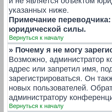
и не является объектом юр
указанных ниже.
Примечание переводчика: 
юридической силы.
Вернуться к началу
» Почему я не могу зарег
Возможно, администратор к
адрес или запретил имя, по
зарегистрироваться. Он так
новых пользователей. Обра
администратору конференци
Вернуться к началу