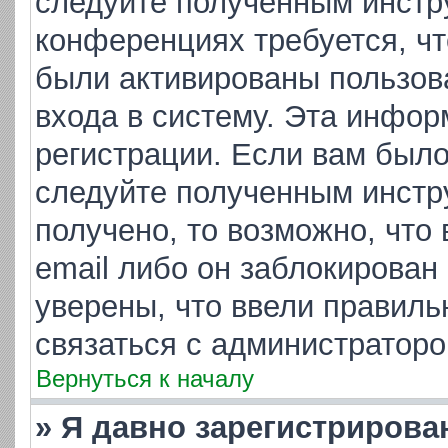
следуйте полученным инстр
конференциях требуется, ч
были активированы пользов
входа в систему. Эта инфор
регистрации. Если вам было
следуйте полученным инстр
получено, то возможно, что
email либо он заблокирован
уверены, что ввели правиль
связаться с администраторо
Вернуться к началу
» Я давно зарегистрирова