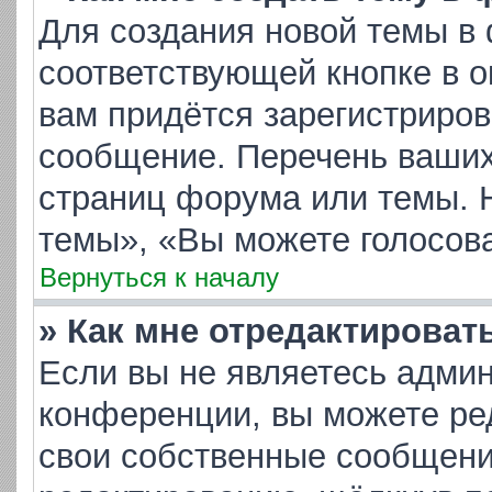
Для создания новой темы в
соответствующей кнопке в 
вам придётся зарегистриров
сообщение. Перечень ваших
страниц форума или темы. 
темы», «Вы можете голосоват
Вернуться к началу
» Как мне отредактироват
Если вы не являетесь адми
конференции, вы можете ред
свои собственные сообщени