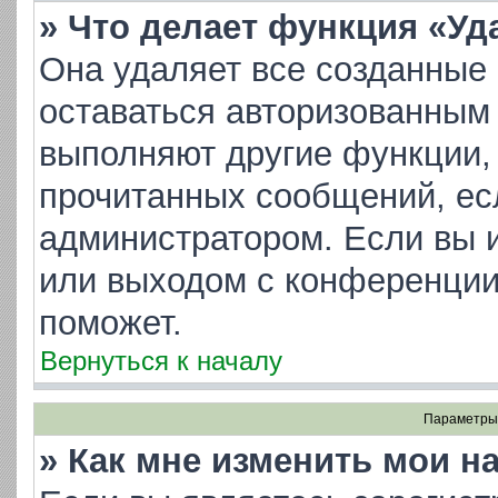
» Что делает функция «Уд
Она удаляет все созданные 
оставаться авторизованным 
выполняют другие функции, 
прочитанных сообщений, ес
администратором. Если вы 
или выходом с конференции
поможет.
Вернуться к началу
Параметры 
» Как мне изменить мои н