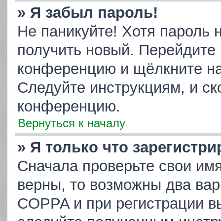
» Я забыл пароль!
Не паникуйте! Хотя пароль 
получить новый. Перейдите 
конференцию и щёлкните н
Следуйте инструкциям, и ск
конференцию.
Вернуться к началу
» Я только что зарегистри
Сначала проверьте свои имя
верны, то возможны два ва
COPPA и при регистрации вы