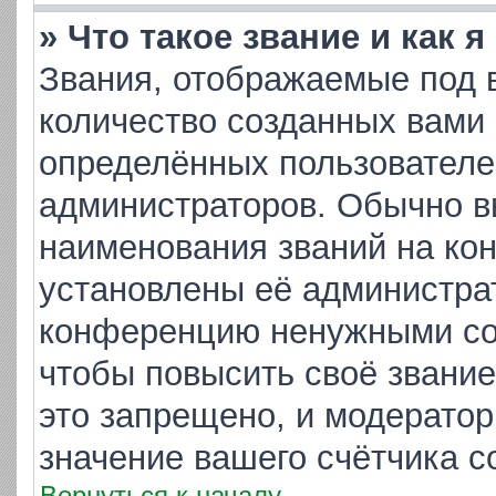
» Что такое звание и как 
Звания, отображаемые под 
количество созданных вами
определённых пользователе
администраторов. Обычно в
наименования званий на кон
установлены её администра
конференцию ненужными соо
чтобы повысить своё звани
это запрещено, и модератор
значение вашего счётчика 
Вернуться к началу