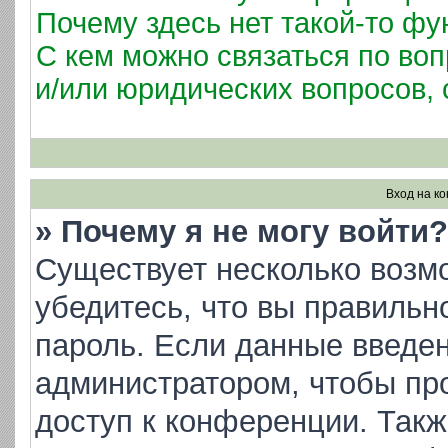
Почему здесь нет такой-то фу
С кем можно связаться по воп
и/или юридических вопросов,
Вход на к
» Почему я не могу войти?
Существует несколько возм
убедитесь, что вы правильн
пароль. Если данные введен
администратором, чтобы про
доступ к конференции. Такж