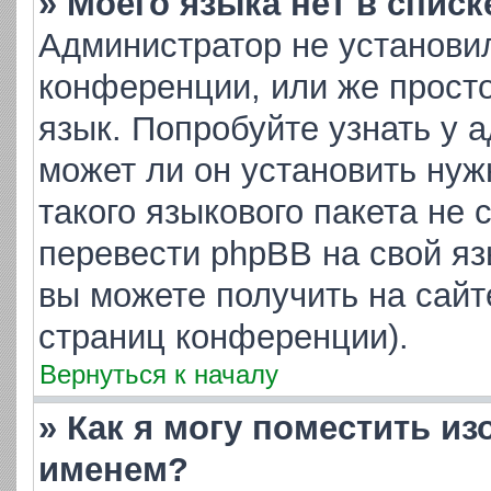
» Моего языка нет в списк
Администратор не установи
конференции, или же просто
язык. Попробуйте узнать у 
может ли он установить нуж
такого языкового пакета не 
перевести phpBB на свой я
вы можете получить на сайт
страниц конференции).
Вернуться к началу
» Как я могу поместить и
именем?