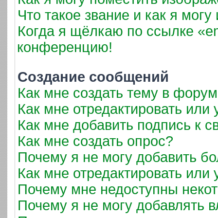
Что такое звание и как я могу
Когда я щёлкаю по ссылке «em
конференцию!
Создание сообщений
Как мне создать тему в фору
Как мне отредактировать или
Как мне добавить подпись к 
Как мне создать опрос?
Почему я не могу добавить б
Как мне отредактировать или 
Почему мне недоступны неко
Почему я не могу добавлять 