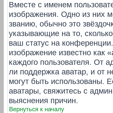
Вместе с именем пользовате
изображения. Одно из них м
званию, обычно это звёздочк
указывающие на то, скольк
ваш статус на конференции.
изображение известно как «
каждого пользователя. От а
ли поддержка аватар, и от н
могут быть использованы. Е
аватары, свяжитесь с адми
выяснения причин.
Вернуться к началу