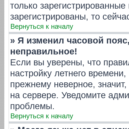
только зарегистрированные 
зарегистрированы, то сейча
Вернуться к началу
» Я изменил часовой пояс
неправильное!
Если вы уверены, что прави
настройку летнего времени,
прежнему неверное, значит,
на сервере. Уведомите адм
проблемы.
Вернуться к началу