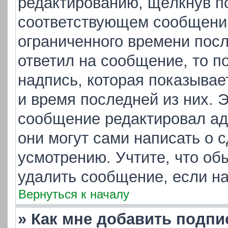
редактированию, щёлкнув п
соответствующем сообщении,
ограниченного времени посл
ответил на сообщение, то п
надпись, которая показывает
и время последней из них. 
сообщение редактировал ад
они могут сами написать о 
усмотрению. Учтите, что об
удалить сообщение, если на 
Вернуться к началу
» Как мне добавить подп