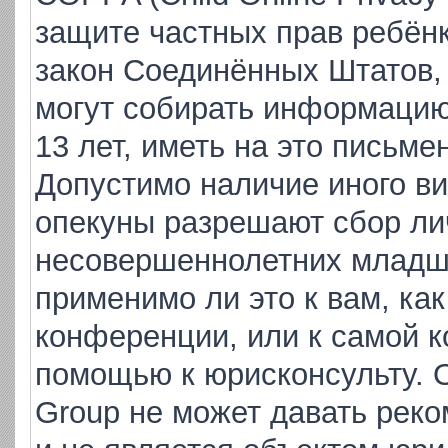
защите частных прав ребёнка
закон Соединённых Штатов,
могут собирать информаци
13 лет, иметь на это письме
Допустимо наличие иного ви
опекуны разрешают сбор ли
несовершеннолетних младше
применимо ли это к вам, ка
конференции, или к самой к
помощью к юрисконсульту. 
Group не может давать рек