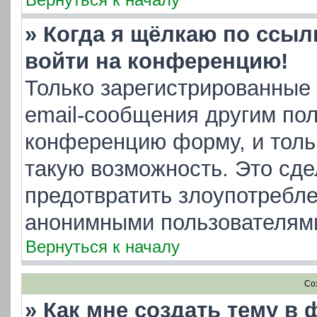
» Когда я щёлкаю по ссылк
войти на конференцию!
Только зарегистрированные 
email-сообщения другим пол
конференцию форму, и толь
такую возможность. Это сде
предотвратить злоупотребл
анонимными пользователям
Вернуться к началу
Со
» Как мне создать тему в