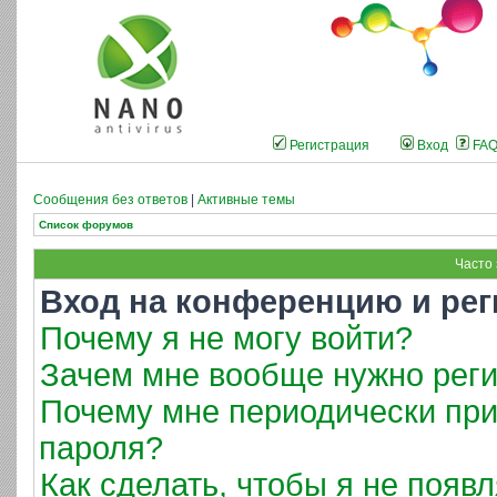
Регистрация
Вход
FA
Сообщения без ответов
|
Активные темы
Список форумов
Часто
Вход на конференцию и рег
Почему я не могу войти?
Зачем мне вообще нужно реги
Почему мне периодически при
пароля?
Как сделать, чтобы я не появ