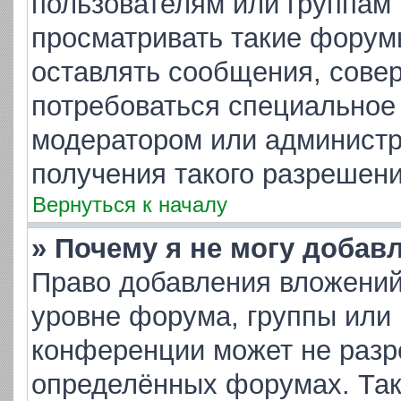
пользователям или группам
просматривать такие форумы
оставлять сообщения, совер
потребоваться специальное
модератором или админист
получения такого разрешени
Вернуться к началу
» Почему я не могу добав
Право добавления вложений
уровне форума, группы или
конференции может не разр
определённых форумах. Так