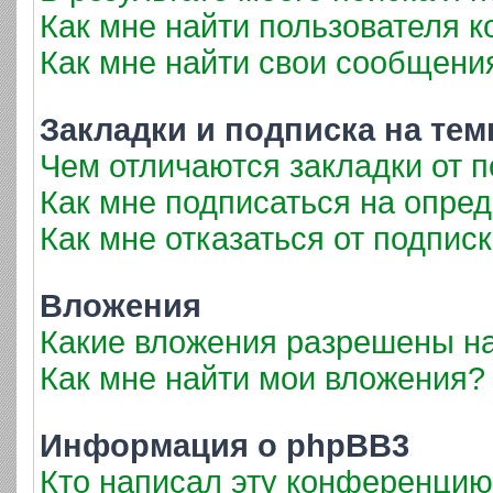
Как мне найти пользователя 
Как мне найти свои сообщени
Закладки и подписка на те
Чем отличаются закладки от 
Как мне подписаться на опре
Как мне отказаться от подпис
Вложения
Какие вложения разрешены н
Как мне найти мои вложения?
Информация о phpBB3
Кто написал эту конференци