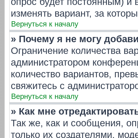
опрос будет постоянным) и 
изменять вариант, за котор
Вернуться к началу
» Почему я не могу добав
Ограничение количества вар
администратором конференц
количество вариантов, пре
свяжитесь с администратор
Вернуться к началу
» Как мне отредактироват
Так же, как и сообщения, о
только их создателями, мо