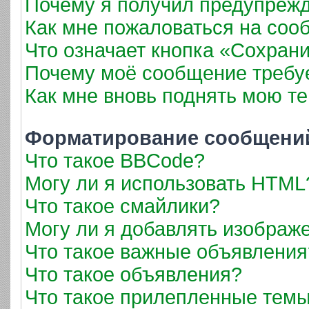
Почему я получил предупреж
Как мне пожаловаться на соо
Что означает кнопка «Сохран
Почему моё сообщение требу
Как мне вновь поднять мою т
Форматирование сообщений
Что такое BBCode?
Могу ли я использовать HTML
Что такое смайлики?
Могу ли я добавлять изображ
Что такое важные объявления
Что такое объявления?
Что такое прилепленные тем