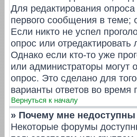
Для редактирования опроса
первого сообщения в теме; 
Если никто не успел прогол
опрос или отредактировать 
Однако если кто-то уже про
или администраторы могут о
опрос. Это сделано для тог
варианты ответов во время 
Вернуться к началу
» Почему мне недоступн
Некоторые форумы доступн