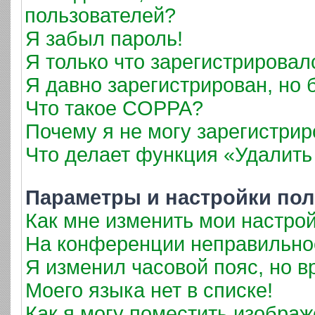
пользователей?
Я забыл пароль!
Я только что зарегистрировалс
Я давно зарегистрирован, но 
Что такое COPPA?
Почему я не могу зарегистрир
Что делает функция «Удалить
Параметры и настройки пол
Как мне изменить мои настро
На конференции неправильно
Я изменил часовой пояс, но в
Моего языка нет в списке!
Как я могу поместить изобра