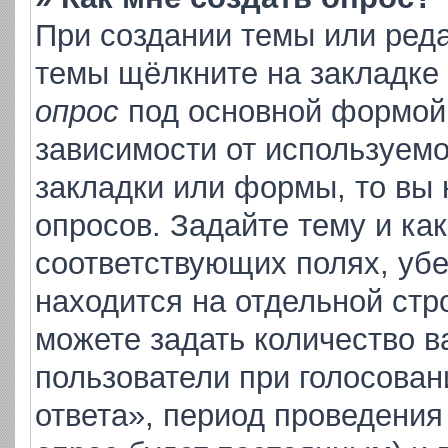
При создании темы или ред
темы щёлкните на закладке
опрос
под основной формой 
зависимости от используемо
закладки или формы, то вы 
опросов. Задайте тему и ка
соответствующих полях, уб
находится на отдельной стр
можете задать количество в
пользователи при голосова
ответа», период проведения 