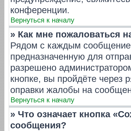
конференции.
Вернуться к началу
» Как мне пожаловаться 
Рядом с каждым сообщением
предназначенную для отправ
разрешено администратором
кнопке, вы пройдёте через 
оправки жалобы на сообщен
Вернуться к началу
» Что означает кнопка «С
сообщения?