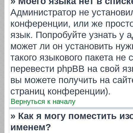
» Моего языка нет в списк
Администратор не установи
конференции, или же просто
язык. Попробуйте узнать у 
может ли он установить нуж
такого языкового пакета не 
перевести phpBB на свой я
вы можете получить на сайт
страниц конференции).
Вернуться к началу
» Как я могу поместить и
именем?