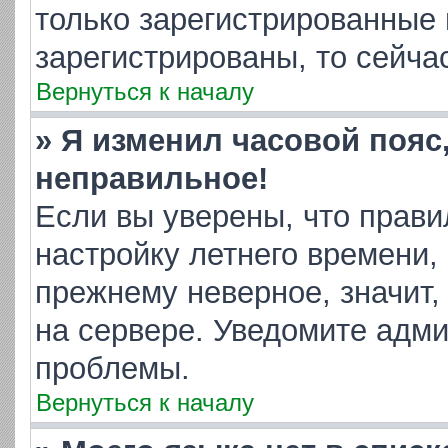
только зарегистрированные 
зарегистрированы, то сейча
Вернуться к началу
» Я изменил часовой пояс
неправильное!
Если вы уверены, что прави
настройку летнего времени,
прежнему неверное, значит,
на сервере. Уведомите адм
проблемы.
Вернуться к началу