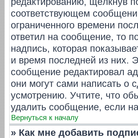
редактированию, щёлкнув п
соответствующем сообщении,
ограниченного времени посл
ответил на сообщение, то п
надпись, которая показывает
и время последней из них. 
сообщение редактировал ад
они могут сами написать о 
усмотрению. Учтите, что об
удалить сообщение, если на 
Вернуться к началу
» Как мне добавить подп