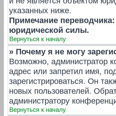
и не является объектом юр
указанных ниже.
Примечание переводчика: 
юридической силы.
Вернуться к началу
» Почему я не могу зарег
Возможно, администратор к
адрес или запретил имя, по
зарегистрироваться. Он так
новых пользователей. Обра
администратору конференци
Вернуться к началу