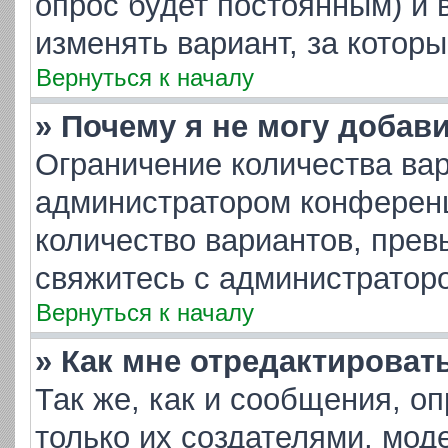
опрос будет постоянным) и 
изменять вариант, за котор
Вернуться к началу
» Почему я не могу добав
Ограничение количества вар
администратором конференц
количество вариантов, пре
свяжитесь с администратор
Вернуться к началу
» Как мне отредактироват
Так же, как и сообщения, о
только их создателями, мо