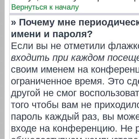
Вернуться к началу
» Почему мне периодичес
имени и пароля?
Если вы не отметили флажк
входить при каждом посещ
своим именем на конференц
ограниченное время. Это сд
другой не смог воспользова
того чтобы вам не приходил
пароль каждый раз, вы може
входе на конференцию. Не р