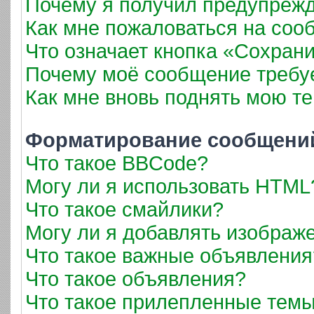
Почему я получил предупреж
Как мне пожаловаться на соо
Что означает кнопка «Сохран
Почему моё сообщение требу
Как мне вновь поднять мою т
Форматирование сообщений
Что такое BBCode?
Могу ли я использовать HTML
Что такое смайлики?
Могу ли я добавлять изображ
Что такое важные объявления
Что такое объявления?
Что такое прилепленные тем