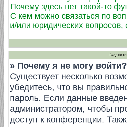
Почему здесь нет такой-то фу
С кем можно связаться по воп
и/или юридических вопросов,
Вход на к
» Почему я не могу войти?
Существует несколько возм
убедитесь, что вы правильн
пароль. Если данные введен
администратором, чтобы про
доступ к конференции. Такж