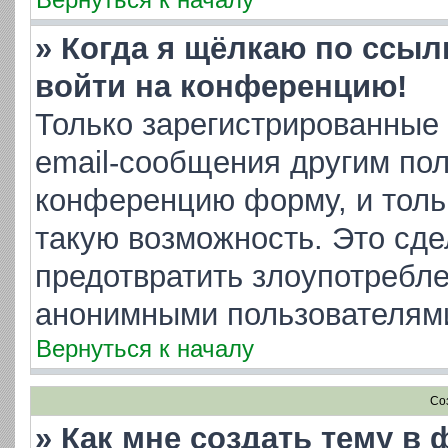
» Когда я щёлкаю по ссылк
войти на конференцию!
Только зарегистрированные 
email-сообщения другим пол
конференцию форму, и толь
такую возможность. Это сде
предотвратить злоупотребл
анонимными пользователям
Вернуться к началу
Со
» Как мне создать тему в