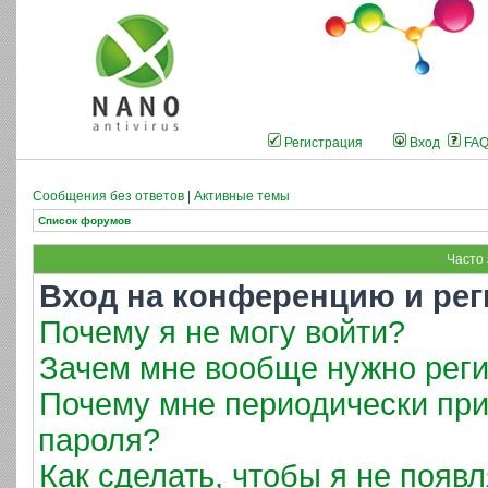
Регистрация
Вход
FA
Сообщения без ответов
|
Активные темы
Список форумов
Часто
Вход на конференцию и рег
Почему я не могу войти?
Зачем мне вообще нужно реги
Почему мне периодически при
пароля?
Как сделать, чтобы я не появ