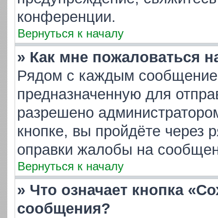
конференции.
Вернуться к началу
» Как мне пожаловаться 
Рядом с каждым сообщением
предназначенную для отправ
разрешено администратором
кнопке, вы пройдёте через 
оправки жалобы на сообщен
Вернуться к началу
» Что означает кнопка «С
сообщения?