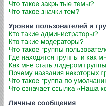
Что такое закрытые темы?
Что такое значки тем?
Уровни пользователей и гр
Кто такие администраторы?
Кто такие модераторы?
Что такое группы пользовател
Где находятся группы и как мн
Как мне стать лидером групп
Почему названия некоторых г
Что такое группа по умолчан
Что означает ссылка «Наша 
Личные сообщения