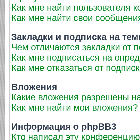
Как мне найти пользователя 
Как мне найти свои сообщени
Закладки и подписка на те
Чем отличаются закладки от 
Как мне подписаться на опре
Как мне отказаться от подпис
Вложения
Какие вложения разрешены н
Как мне найти мои вложения?
Информация о phpBB3
Кто написал эту конференци