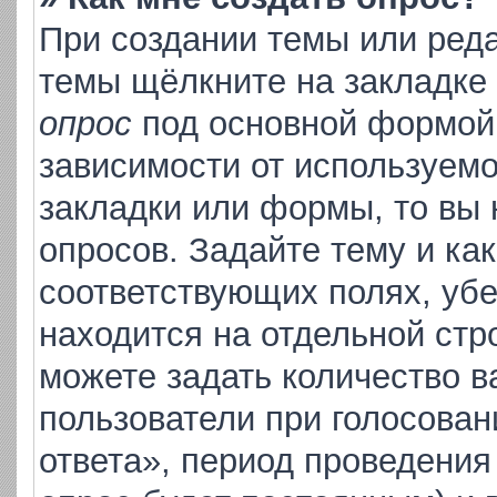
При создании темы или ред
темы щёлкните на закладке
опрос
под основной формой 
зависимости от используемо
закладки или формы, то вы 
опросов. Задайте тему и ка
соответствующих полях, уб
находится на отдельной стр
можете задать количество в
пользователи при голосова
ответа», период проведения 