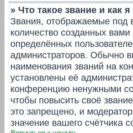
» Что такое звание и как 
Звания, отображаемые под 
количество созданных вами
определённых пользователе
администраторов. Обычно в
наименования званий на кон
установлены её администра
конференцию ненужными соо
чтобы повысить своё звани
это запрещено, и модератор
значение вашего счётчика 
Вернуться к началу