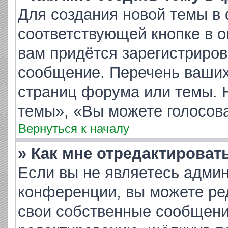
Для создания новой темы в
соответствующей кнопке в 
вам придётся зарегистриров
сообщение. Перечень ваших
страниц форума или темы. 
темы», «Вы можете голосоват
Вернуться к началу
» Как мне отредактироват
Если вы не являетесь адми
конференции, вы можете ред
свои собственные сообщени