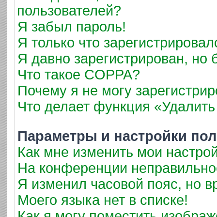
пользователей?
Я забыл пароль!
Я только что зарегистрировалс
Я давно зарегистрирован, но 
Что такое COPPA?
Почему я не могу зарегистрир
Что делает функция «Удалить
Параметры и настройки пол
Как мне изменить мои настро
На конференции неправильно
Я изменил часовой пояс, но в
Моего языка нет в списке!
Как я могу поместить изобра