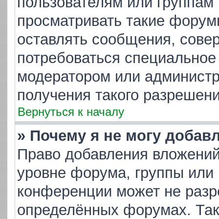
пользователям или группам
просматривать такие форумы
оставлять сообщения, совер
потребоваться специальное
модератором или админист
получения такого разрешени
Вернуться к началу
» Почему я не могу добав
Право добавления вложений
уровне форума, группы или
конференции может не разр
определённых форумах. Так