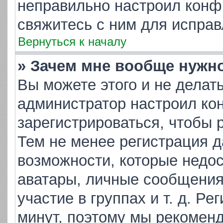
неправильно настроил конф
свяжитесь с ним для исправ
Вернуться к началу
» Зачем мне вообще нужн
Вы можете этого и не делать.
администратор настроил ко
зарегистрироваться, чтобы 
Тем не менее регистрация 
возможности, которые недо
аватары, личные сообщения,
участие в группах и т. д. Ре
минут, поэтому мы рекоменд