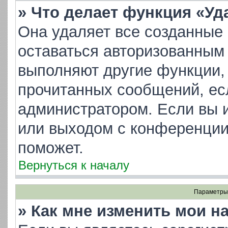
» Что делает функция «Уд
Она удаляет все созданные 
оставаться авторизованным 
выполняют другие функции, 
прочитанных сообщений, ес
администратором. Если вы 
или выходом с конференции
поможет.
Вернуться к началу
Параметры 
» Как мне изменить мои н