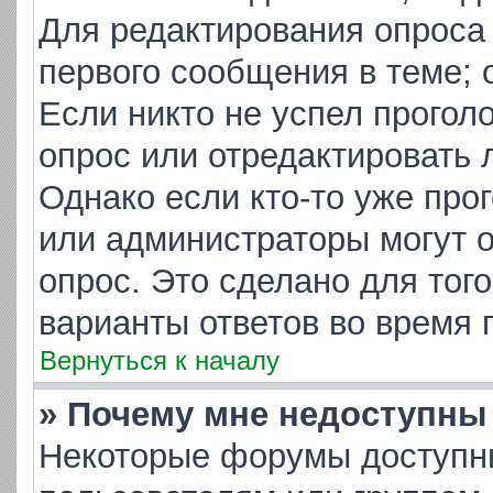
Для редактирования опроса
первого сообщения в теме; 
Если никто не успел прогол
опрос или отредактировать 
Однако если кто-то уже про
или администраторы могут о
опрос. Это сделано для тог
варианты ответов во время 
Вернуться к началу
» Почему мне недоступн
Некоторые форумы доступн