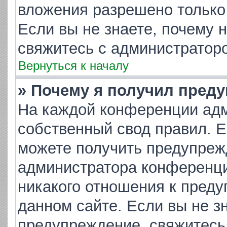
вложения разрешено только
Если вы не знаете, почему 
свяжитесь с администратор
Вернуться к началу
» Почему я получил пред
На каждой конференции адм
собственный свод правил. 
можете получить предупрежд
администратора конференци
никакого отношения к пред
данном сайте. Если вы не зн
предупреждение, свяжитесь