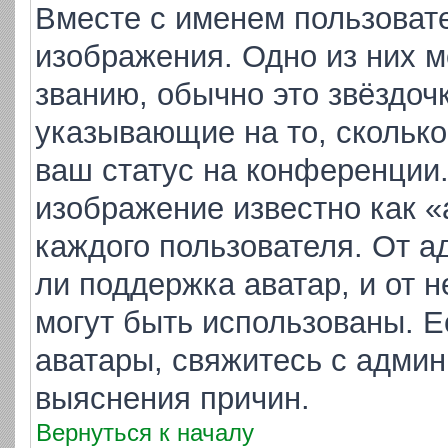
Вместе с именем пользовате
изображения. Одно из них м
званию, обычно это звёздочк
указывающие на то, скольк
ваш статус на конференции.
изображение известно как «
каждого пользователя. От а
ли поддержка аватар, и от н
могут быть использованы. Е
аватары, свяжитесь с адми
выяснения причин.
Вернуться к началу