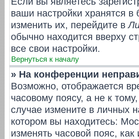
Если вы являетесь зарегис
ваши настройки хранятся в
изменить их, перейдите в
Ли
обычно находится вверху с
все свои настройки.
Вернуться к началу
» На конференции неправ
Возможно, отображается вр
часовому поясу, а не к тому
случае измените в личных на
котором вы находитесь: Москв
изменять часовой пояс, как