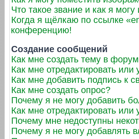
Что такое звание и как я могу
Когда я щёлкаю по ссылке «em
конференцию!
Создание сообщений
Как мне создать тему в фору
Как мне отредактировать или
Как мне добавить подпись к 
Как мне создать опрос?
Почему я не могу добавить б
Как мне отредактировать или 
Почему мне недоступны неко
Почему я не могу добавлять 