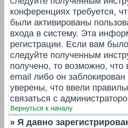
следуйте полученным инстр
конференциях требуется, ч
были активированы пользов
входа в систему. Эта инфор
регистрации. Если вам было
следуйте полученным инстр
получено, то возможно, что
email либо он заблокирован
уверены, что ввели правиль
связаться с администраторо
Вернуться к началу
» Я давно зарегистрирова