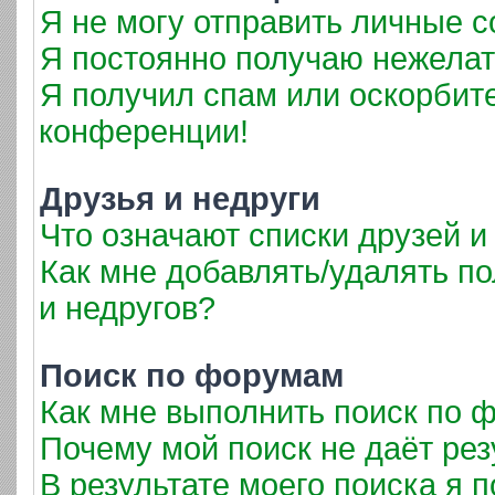
Я не могу отправить личные 
Я постоянно получаю нежела
Я получил спам или оскорбител
конференции!
Друзья и недруги
Что означают списки друзей и
Как мне добавлять/удалять по
и недругов?
Поиск по форумам
Как мне выполнить поиск по
Почему мой поиск не даёт рез
В результате моего поиска я 