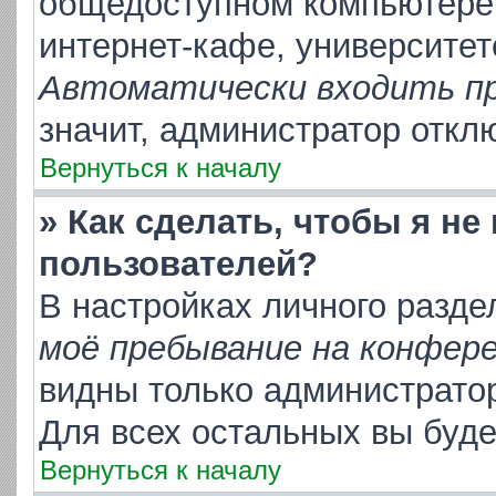
общедоступном компьютере,
интернет-кафе, университете
Автоматически входить п
значит, администратор откл
Вернуться к началу
» Как сделать, чтобы я не
пользователей?
В настройках личного разд
моё пребывание на конфер
видны только администрато
Для всех остальных вы буд
Вернуться к началу