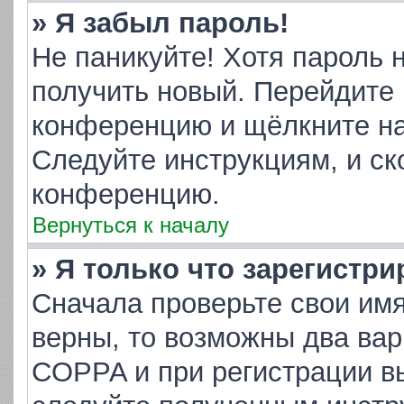
» Я забыл пароль!
Не паникуйте! Хотя пароль 
получить новый. Перейдите 
конференцию и щёлкните н
Следуйте инструкциям, и ск
конференцию.
Вернуться к началу
» Я только что зарегистри
Сначала проверьте свои имя
верны, то возможны два ва
COPPA и при регистрации вы