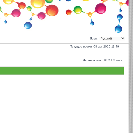
Язык:
Текущее время: 08 авг 2026 11:49
Часовой пояс: UTC + 3 часа