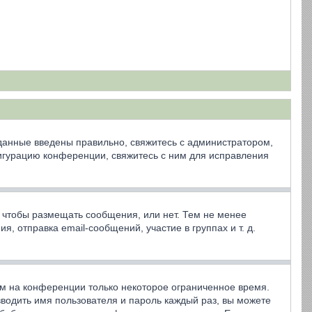
 данные введены правильно, свяжитесь с администратором,
фигурацию конференции, свяжитесь с ним для исправления
, чтобы размещать сообщения, или нет. Тем не менее
 отправка email-сообщений, участие в группах и т. д.
ем на конференции только некоторое ограниченное время.
 вводить имя пользователя и пароль каждый раз, вы можете