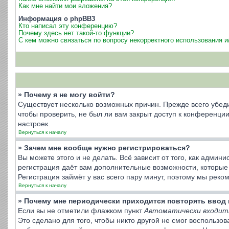
Как мне найти мои вложения?
Информация о phpBB3
Кто написал эту конференцию?
Почему здесь нет такой-то функции?
С кем можно связаться по вопросу некорректного использования 
» Почему я не могу войти?
Существует несколько возможных причин. Прежде всего убеди
чтобы проверить, не был ли вам закрыт доступ к конференц
настроек.
Вернуться к началу
» Зачем мне вообще нужно регистрироваться?
Вы можете этого и не делать. Всё зависит от того, как адми
регистрация даёт вам дополнительные возможности, которые 
Регистрация займёт у вас всего пару минут, поэтому мы реко
Вернуться к началу
» Почему мне периодически приходится повторять ввод 
Если вы не отметили флажком пункт
Автоматически входит
Это сделано для того, чтобы никто другой не смог воспользо