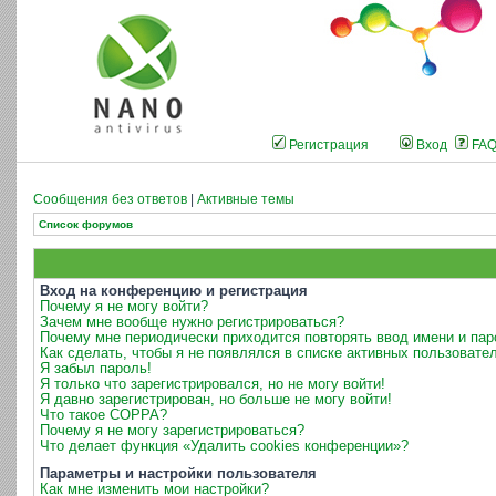
Регистрация
Вход
FA
Сообщения без ответов
|
Активные темы
Список форумов
Вход на конференцию и регистрация
Почему я не могу войти?
Зачем мне вообще нужно регистрироваться?
Почему мне периодически приходится повторять ввод имени и пар
Как сделать, чтобы я не появлялся в списке активных пользовате
Я забыл пароль!
Я только что зарегистрировался, но не могу войти!
Я давно зарегистрирован, но больше не могу войти!
Что такое COPPA?
Почему я не могу зарегистрироваться?
Что делает функция «Удалить cookies конференции»?
Параметры и настройки пользователя
Как мне изменить мои настройки?