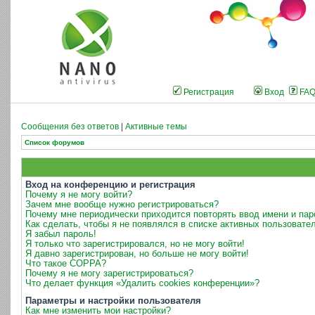
Регистрация
Вход
FA
Сообщения без ответов
|
Активные темы
Список форумов
Вход на конференцию и регистрация
Почему я не могу войти?
Зачем мне вообще нужно регистрироваться?
Почему мне периодически приходится повторять ввод имени и пар
Как сделать, чтобы я не появлялся в списке активных пользовате
Я забыл пароль!
Я только что зарегистрировался, но не могу войти!
Я давно зарегистрирован, но больше не могу войти!
Что такое COPPA?
Почему я не могу зарегистрироваться?
Что делает функция «Удалить cookies конференции»?
Параметры и настройки пользователя
Как мне изменить мои настройки?