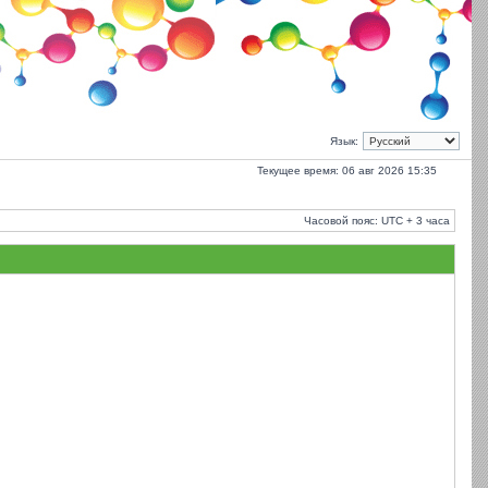
Язык:
Текущее время: 06 авг 2026 15:35
Часовой пояс: UTC + 3 часа