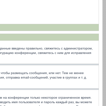
 данные введены правильно, свяжитесь с администратором,
фигурацию конференции, свяжитесь с ним для исправления
, чтобы размещать сообщения, или нет. Тем не менее
 отправка email-сообщений, участие в группах и т. д.
ем на конференции только некоторое ограниченное время.
 вводить имя пользователя и пароль каждый раз, вы можете