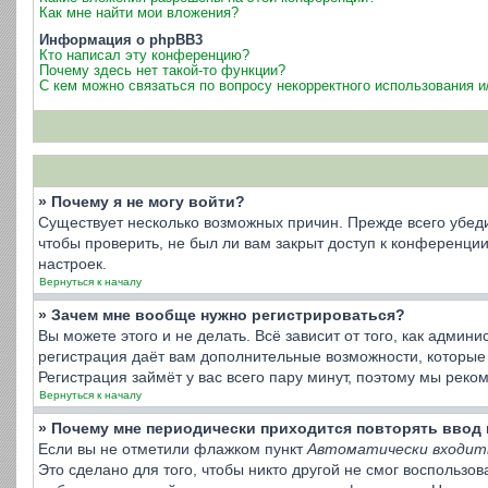
Как мне найти мои вложения?
Информация о phpBB3
Кто написал эту конференцию?
Почему здесь нет такой-то функции?
С кем можно связаться по вопросу некорректного использования 
» Почему я не могу войти?
Существует несколько возможных причин. Прежде всего убеди
чтобы проверить, не был ли вам закрыт доступ к конференц
настроек.
Вернуться к началу
» Зачем мне вообще нужно регистрироваться?
Вы можете этого и не делать. Всё зависит от того, как адми
регистрация даёт вам дополнительные возможности, которые 
Регистрация займёт у вас всего пару минут, поэтому мы реко
Вернуться к началу
» Почему мне периодически приходится повторять ввод 
Если вы не отметили флажком пункт
Автоматически входит
Это сделано для того, чтобы никто другой не смог воспользо